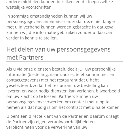
andere middelen kunnen bereiken, en de toepasselijke
wettelijke voorschriften.
In sommige omstandigheden kunnen wij uw
persoonsgegevens anonimiseren, zodat deze niet langer
met u in verband kunnen worden gebracht; in dat geval
kunnen wij die informatie gebruiken zonder u daarvan
verder in kennis te stellen.
Het delen van uw persoonsgegevens
met Partners
Als u via onze diensten bestelt, deelt JET uw persoonlijke
informatie (bestelling, naam, adres, telefoonnummer en
contactgegevens) met het restaurant dat u hebt
geselecteerd, zodat het restaurant uw bestelling kan
leveren en waar nodig diensten kan verlenen, bijvoorbeeld
om uw klacht op te lossen. Partners kunnen uw
persoonsgegevens verwerken om contact met u op te
nemen als dat nodig is om het contract met u na te komen.
U bent een directe klant van de Partner en daarom draagt
de Partner zijn eigen verantwoordelijkheid en
verplichtingen voor de verwerking van uw