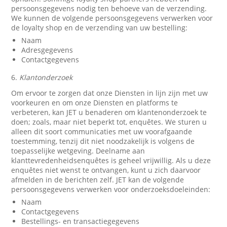
persoonsgegevens nodig ten behoeve van de verzending.
We kunnen de volgende persoonsgegevens verwerken voor
de loyalty shop en de verzending van uw bestelling:
Naam
Adresgegevens
Contactgegevens
6.
Klantonderzoek
Om ervoor te zorgen dat onze Diensten in lijn zijn met uw
voorkeuren en om onze Diensten en platforms te
verbeteren, kan JET u benaderen om klantenonderzoek te
doen; zoals, maar niet beperkt tot, enquêtes. We sturen u
alleen dit soort communicaties met uw voorafgaande
toestemming, tenzij dit niet noodzakelijk is volgens de
toepasselijke wetgeving. Deelname aan
klanttevredenheidsenquêtes is geheel vrijwillig. Als u deze
enquêtes niet wenst te ontvangen, kunt u zich daarvoor
afmelden in de berichten zelf. JET kan de volgende
persoonsgegevens verwerken voor onderzoeksdoeleinden:
Naam
Contactgegevens
Bestellings- en transactiegegevens