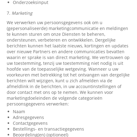
Onderzoeksinput
7.
Marketing
We verwerken uw persoonsgegevens ook om u
(gepersonaliseerde) marketingcommunicatie en meldingen
te kunnen sturen om onze Diensten te beheren,
ondersteunen, verbeteren en ontwikkelen. Dergelijke
berichten kunnen het laatste nieuws, kortingen en updates
over nieuwe Partners en andere communicaties bevatten
waarin er sprake is van direct marketing. We vertrouwen op
uw toestemming, tenzij uw toestemming niet nodig is uit
hoofde van de toepasselijke wetgeving. Wanneer u uw
voorkeuren met betrekking tot het ontvangen van dergelijke
berichten wilt wijzigen, kunt u zich afmelden via de
afmeldlink in de berichten, in uw accountinstellingen of
door contact met ons op te nemen. We kunnen voor
marketingdoeleinden de volgende categorieën
persoonsgegevens verwerken:
Naam
Adresgegevens
Contactgegevens
Bestellings- en transactiegegevens
Beoordeling(en) (optioneel)