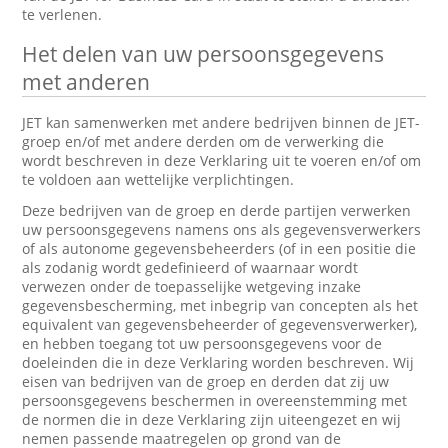
te verlenen.
Het delen van uw persoonsgegevens
met anderen
JET kan samenwerken met andere bedrijven binnen de JET-
groep en/of met andere derden om de verwerking die
wordt beschreven in deze Verklaring uit te voeren en/of om
te voldoen aan wettelijke verplichtingen.
Deze bedrijven van de groep en derde partijen verwerken
uw persoonsgegevens namens ons als gegevensverwerkers
of als autonome gegevensbeheerders (of in een positie die
als zodanig wordt gedefinieerd of waarnaar wordt
verwezen onder de toepasselijke wetgeving inzake
gegevensbescherming, met inbegrip van concepten als het
equivalent van gegevensbeheerder of gegevensverwerker),
en hebben toegang tot uw persoonsgegevens voor de
doeleinden die in deze Verklaring worden beschreven. Wij
eisen van bedrijven van de groep en derden dat zij uw
persoonsgegevens beschermen in overeenstemming met
de normen die in deze Verklaring zijn uiteengezet en wij
nemen passende maatregelen op grond van de