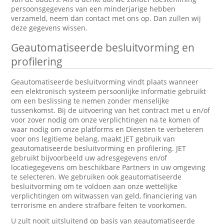
persoonsgegevens van een minderjarige hebben
verzameld, neem dan contact met ons op. Dan zullen wij
deze gegevens wissen.
Geautomatiseerde besluitvorming en
profilering
Geautomatiseerde besluitvorming vindt plaats wanneer
een elektronisch systeem persoonlijke informatie gebruikt
om een beslissing te nemen zonder menselijke
tussenkomst. Bij de uitvoering van het contract met u en/of
voor zover nodig om onze verplichtingen na te komen of
waar nodig om onze platforms en Diensten te verbeteren
voor ons legitieme belang, maakt JET gebruik van
geautomatiseerde besluitvorming en profilering. JET
gebruikt bijvoorbeeld uw adresgegevens en/of
locatiegegevens om beschikbare Partners in uw omgeving
te selecteren. We gebruiken ook geautomatiseerde
besluitvorming om te voldoen aan onze wettelijke
verplichtingen om witwassen van geld, financiering van
terrorisme en andere strafbare feiten te voorkomen.
U zult nooit uitsluitend op basis van geautomatiseerde