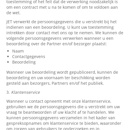
toestemming of het feit dat de verwerking noodzakelijk is
om een contract met u na te komen of om te voldoen aan
de wet.
JET verwerkt de persoonsgegevens die u verstrekt bij het
indienen van een beoordeling. U kunt uw toestemming
intrekken door contact met ons op te nemen. We kunnen de
volgende persoonsgegevens verwerken wanneer u een
beoordeling over de Partner en/of bezorger plaatst:
Naam
Contactgegevens
Beoordeling
Wanneer uw beoordeling wordt gepubliceerd, kunnen de
beoordeling en uw voornaam ter beschikking worden
gesteld aan bezorgers, Partners en/of het publiek.
3.
Klantenservice
Wanneer u contact opneemt met onze klantenservice,
gebruiken we de persoonsgegevens die u verstrekt om uw
vraag te beantwoorden of uw klacht af te handelen. We
kunnen persoonsgegevens verzamelen in het kader van
gespreksopnames om klantenservice te bieden, waaronder
om zorgen van gebruikers te onderzoeken en in