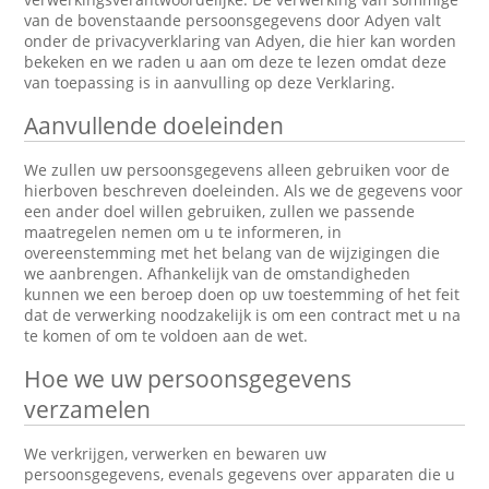
van de bovenstaande persoonsgegevens door Adyen valt
onder de privacyverklaring van Adyen, die hier kan worden
bekeken en we raden u aan om deze te lezen omdat deze
van toepassing is in aanvulling op deze Verklaring.
Aanvullende doeleinden
We zullen uw persoonsgegevens alleen gebruiken voor de
hierboven beschreven doeleinden. Als we de gegevens voor
een ander doel willen gebruiken, zullen we passende
maatregelen nemen om u te informeren, in
overeenstemming met het belang van de wijzigingen die
we aanbrengen. Afhankelijk van de omstandigheden
kunnen we een beroep doen op uw toestemming of het feit
dat de verwerking noodzakelijk is om een contract met u na
te komen of om te voldoen aan de wet.
Hoe we uw persoonsgegevens
verzamelen
We verkrijgen, verwerken en bewaren uw
persoonsgegevens, evenals gegevens over apparaten die u