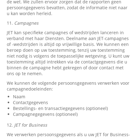
de wet. We zullen ervoor zorgen dat de rapporten geen
persoonsgegevens bevatten, zodat de informatie niet naar
u kan worden herleid.
11.
Campagnes
JET kan specifieke campagnes of wedstrijden lanceren in
verband met haar Diensten. Deelname aan JET-campagnes
of -wedstrijden is altijd op vrijwillige basis. We kunnen een
beroep doen op uw toestemming, tenzij uw toestemming
niet nodig is volgens de toepasselijke wetgeving. U kunt uw
toestemming altijd intrekken via de contactgegevens die u
binnen de campagne hebt gekregen of door contact met
ons op te nemen.
We kunnen de volgende persoonsgegevens verwerken voor
campagnedoeleinden:
Naam
Contactgegevens
Bestellings- en transactiegegevens (optioneel)
Campagnegegevens (optioneel)
12.
JET for Business
We verwerken persoonsgegevens als u uw JET for Business-