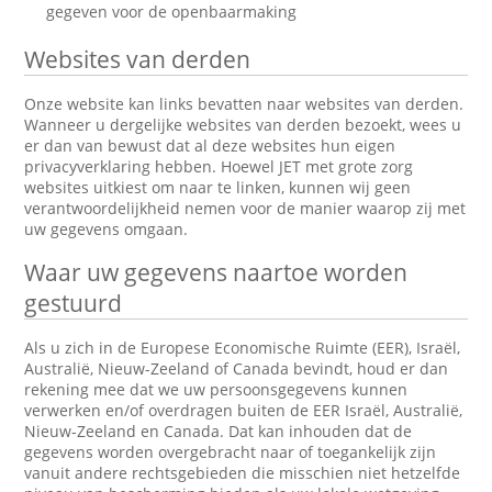
gegeven voor de openbaarmaking
Websites van derden
Onze website kan links bevatten naar websites van derden.
Wanneer u dergelijke websites van derden bezoekt, wees u
er dan van bewust dat al deze websites hun eigen
privacyverklaring hebben. Hoewel JET met grote zorg
websites uitkiest om naar te linken, kunnen wij geen
verantwoordelijkheid nemen voor de manier waarop zij met
uw gegevens omgaan.
Waar uw gegevens naartoe worden
gestuurd
Als u zich in de Europese Economische Ruimte (EER), Israël,
Australië, Nieuw-Zeeland of Canada bevindt, houd er dan
rekening mee dat we uw persoonsgegevens kunnen
verwerken en/of overdragen buiten de EER Israël, Australië,
Nieuw-Zeeland en Canada. Dat kan inhouden dat de
gegevens worden overgebracht naar of toegankelijk zijn
vanuit andere rechtsgebieden die misschien niet hetzelfde