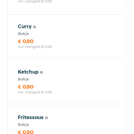
incl. statiegeld (€ 0,00)
Curry
Bakje
€ 0,90
incl. statiegeld (€ 0,00)
Ketchup
Bakje
€ 0,90
incl. statiegeld (€ 0,00)
Fritessaus
Bakje
€ 0,90